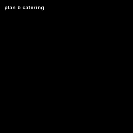
plan b catering